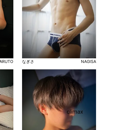
ARUTO
なぎさ
NAGISA