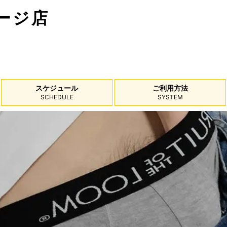
ージ店
スケジュール
ご利用方法
SCHEDULE
SYSTEM