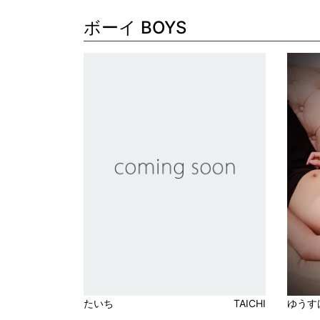
ボーイ BOYS
ゆうす
たいち
TAICHI