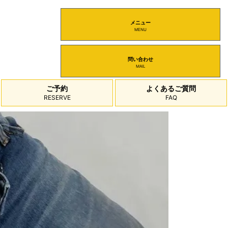
メニュー
MENU
問い合わせ
MAIL
ご予約
よくあるご質問
RESERVE
FAQ