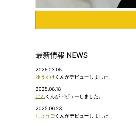
最新情報 NEWS
2026.03.05
ゆうすけ
くんがデビューしました。
2025.08.18
けん
くんがデビューしました。
2025.06.23
しょうご
くんがデビューしました。