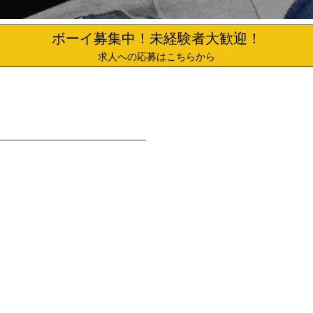
ボーイ募集中！未経験者大歓迎！
求人への応募はこちらから